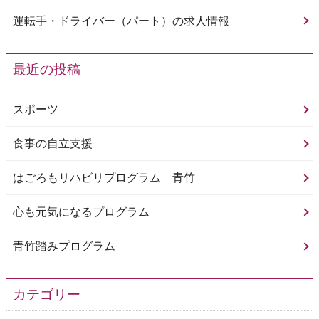
運転手・ドライバー（パート）の求人情報
最近の投稿
スポーツ
食事の自立支援
はごろもリハビリプログラム 青竹
心も元気になるプログラム
青竹踏みプログラム
カテゴリー