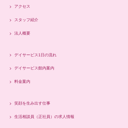
アクセス
スタッフ紹介
法人概要
デイサービス1日の流れ
デイサービス館内案内
料金案内
笑顔を生み出す仕事
生活相談員（正社員）の求人情報