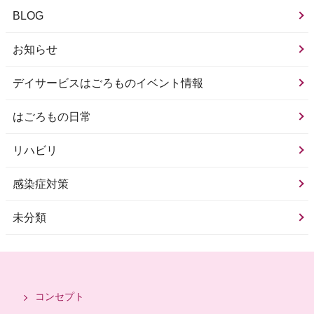
BLOG
お知らせ
デイサービスはごろものイベント情報
はごろもの日常
リハビリ
感染症対策
未分類
コンセプト