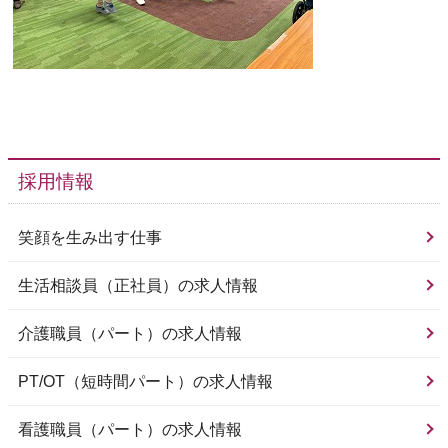
採用情報
笑顔を生み出す仕事
生活相談員（正社員）の求人情報
介護職員（パート）の求人情報
PT/OT（短時間パート）の求人情報
看護職員（パート）の求人情報