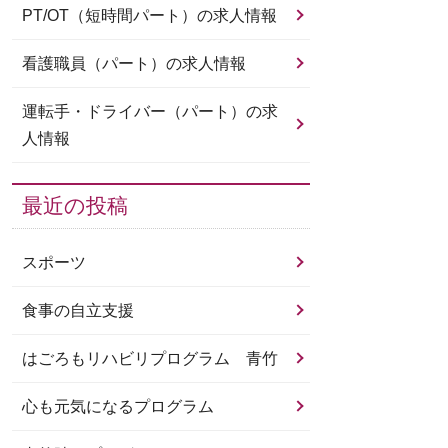
PT/OT（短時間パート）の求人情報
看護職員（パート）の求人情報
運転手・ドライバー（パート）の求
人情報
最近の投稿
スポーツ
食事の自立支援
はごろもリハビリプログラム 青竹
心も元気になるプログラム