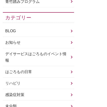
青竹踏みプログラム
カテゴリー
BLOG
お知らせ
デイサービスはごろものイベント情
報
はごろもの日常
リハビリ
感染症対策
未分類