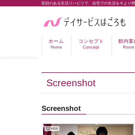
笑顔のある生活リハビリで、自宅での生活を今より
ホーム
コンセプト
館内案
Home
Concept
Room
Screenshot
Screenshot