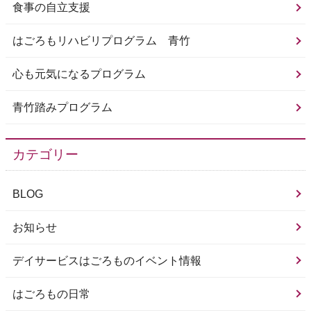
食事の自立支援
はごろもリハビリプログラム 青竹
心も元気になるプログラム
青竹踏みプログラム
カテゴリー
BLOG
お知らせ
デイサービスはごろものイベント情報
はごろもの日常