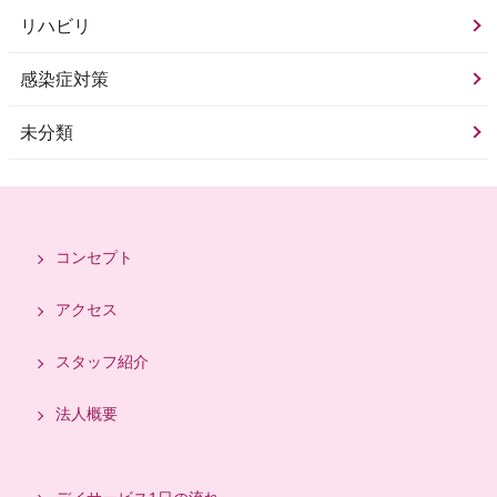
リハビリ
感染症対策
未分類
コンセプト
アクセス
スタッフ紹介
法人概要