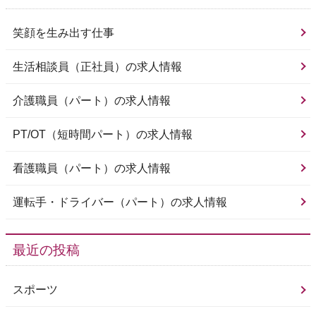
笑顔を生み出す仕事
生活相談員（正社員）の求人情報
介護職員（パート）の求人情報
PT/OT（短時間パート）の求人情報
看護職員（パート）の求人情報
運転手・ドライバー（パート）の求人情報
最近の投稿
スポーツ