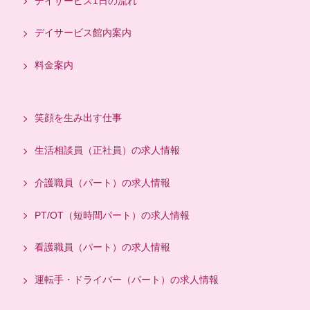
デイサービス1日の流れ
デイサービス館内案内
料金案内
笑顔を生み出す仕事
生活相談員（正社員）の求人情報
介護職員（パート）の求人情報
PT/OT（短時間パート）の求人情報
看護職員（パート）の求人情報
運転手・ドライバー（パート）の求人情報