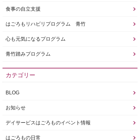
食事の自立支援
はごろもリハビリプログラム 青竹
心も元気になるプログラム
青竹踏みプログラム
カテゴリー
BLOG
お知らせ
デイサービスはごろものイベント情報
はごろもの日常