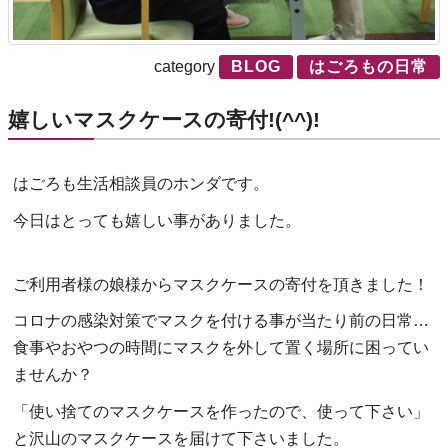
category
BLOG
はごろもの日常
嬉しいマスクケースの寄付!(^^)!
はごろも生活相談員のホンダです。
今日はとっても嬉しい事がありました。
ご利用者様の娘様からマスクケースの寄付を頂きました！
コロナの感染対策でマスクを付ける事が当たり前の日常…
食事やおやつの時間にマスクを外して置く場所に困ってい
ませんか？
「使い捨てのマスクケースを作ったので、使って下さい」
と沢山のマスクケースを届けて下さいました。