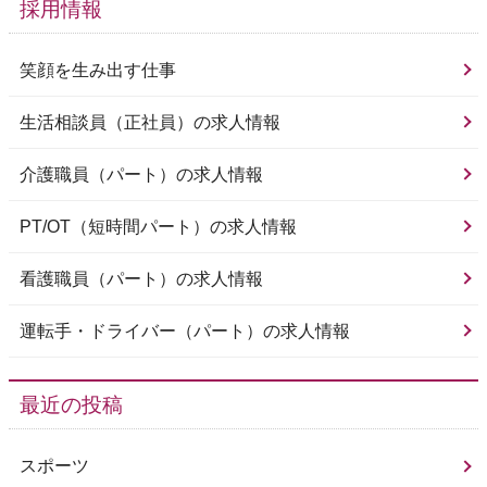
採用情報
笑顔を生み出す仕事
生活相談員（正社員）の求人情報
介護職員（パート）の求人情報
PT/OT（短時間パート）の求人情報
看護職員（パート）の求人情報
運転手・ドライバー（パート）の求人情報
最近の投稿
スポーツ