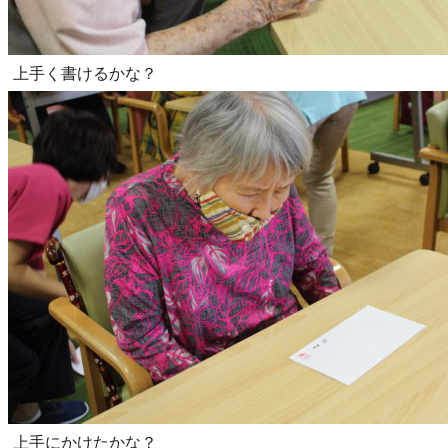
上手く書けるかな？
上手にかけたかな？