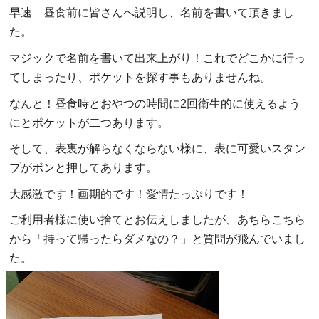
早速 昼食前に皆さんへ説明し、名前を書いて頂きまし
た。
マジックで名前を書いて出来上がり！これでどこかに行っ
てしまったり、ポケットを探す事もありませんね。
なんと！昼食時とおやつの時間に2回衛生的に使えるよう
にとポケットが二つあります。
そして、表裏が解らなくならない様に、表に可愛いスタン
プがポンと押してあります。
大感激です！画期的です！愛情たっぷりです！
ご利用者様に使い捨てとお伝えしましたが、あちらこちら
から「持って帰ったらダメなの？」と質問が飛んでいまし
た。