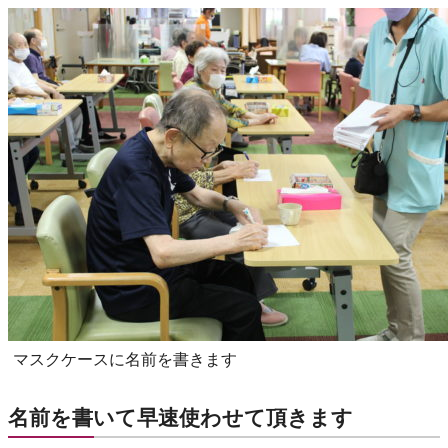
マスクケースに名前を書きます
名前を書いて早速使わせて頂きます