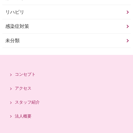
リハビリ
感染症対策
未分類
コンセプト
アクセス
スタッフ紹介
法人概要