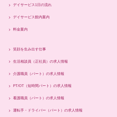
デイサービス1日の流れ
デイサービス館内案内
料金案内
笑顔を生み出す仕事
生活相談員（正社員）の求人情報
介護職員（パート）の求人情報
PT/OT（短時間パート）の求人情報
看護職員（パート）の求人情報
運転手・ドライバー（パート）の求人情報