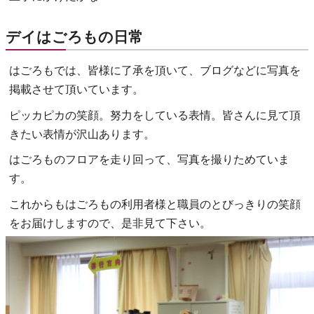
デイはごろもの日常
はごろもでは、皆様に了承を頂いて、ブログなどに写真を
掲載させて頂いています。
ピッカピカの笑顔。努力をしている表情。皆さんに見て頂
きたい表情が沢山あります。
はごろものフロアを走り回って、写真を撮りためていま
す。
これからもはごろもの利用者様と職員のとびっきりの笑顔
をお届けしますので、是非見て下さい。