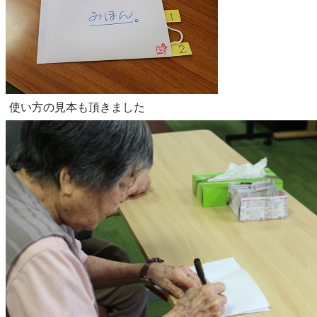
使い方の見本も頂きました