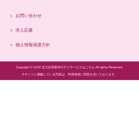
お問い合わせ
求人応募
個人情報保護方針
Copyright © 2026 足立区西新井のデイサービスはごろも All rights Reserved.
※サイトに掲載している写真は、利用者様に同意を頂いております。