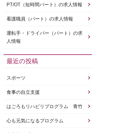
PT/OT（短時間パート）の求人情報
看護職員（パート）の求人情報
運転手・ドライバー（パート）の求
人情報
最近の投稿
スポーツ
食事の自立支援
はごろもリハビリプログラム 青竹
心も元気になるプログラム