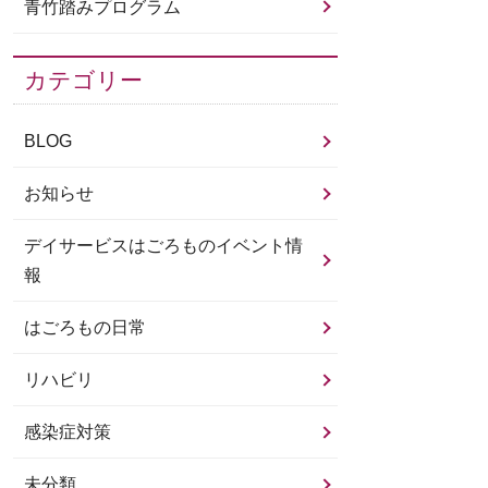
青竹踏みプログラム
カテゴリー
BLOG
お知らせ
デイサービスはごろものイベント情
報
はごろもの日常
リハビリ
感染症対策
未分類