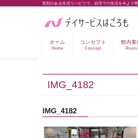
笑顔のある生活リハビリで、自宅での生活を今より
ホーム
コンセプト
館内案
Home
Concept
Room
IMG_4182
IMG_4182