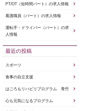
PT/OT（短時間パート）の求人情報
看護職員（パート）の求人情報
運転手・ドライバー（パート）の求
人情報
最近の投稿
スポーツ
食事の自立支援
はごろもリハビリプログラム 青竹
心も元気になるプログラム