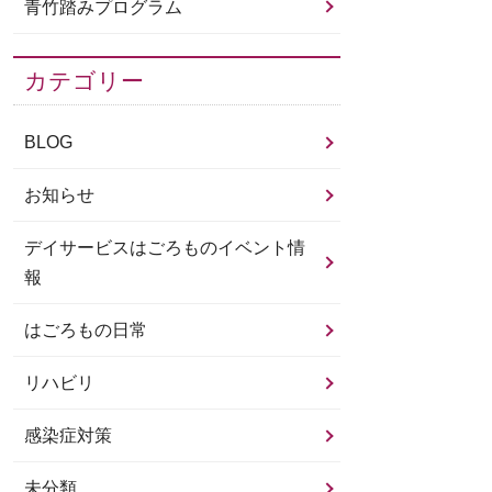
青竹踏みプログラム
カテゴリー
BLOG
お知らせ
デイサービスはごろものイベント情
報
はごろもの日常
リハビリ
感染症対策
未分類