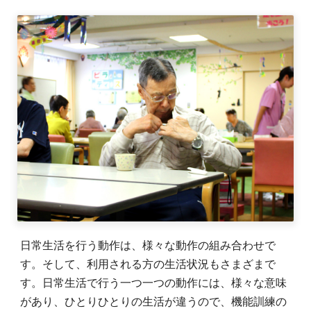
日常生活を行う動作は、様々な動作の組み合わせで
す。そして、利用される方の生活状況もさまざまで
す。日常生活で行う一つ一つの動作には、様々な意味
があり、ひとりひとりの生活が違うので、機能訓練の