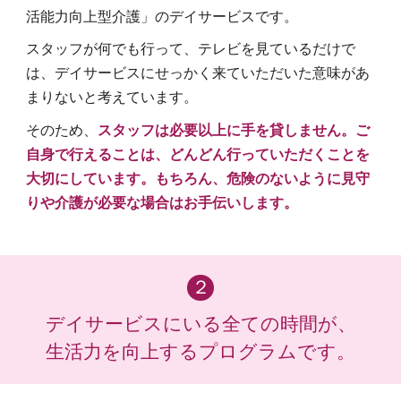
活能力向上型介護」のデイサービスです。
スタッフが何でも行って、テレビを見ているだけで
は、デイサービスにせっかく来ていただいた意味があ
まりないと考えています。
そのため、
スタッフは必要以上に手を貸しません。ご
自身で行えることは、どんどん行っていただくことを
大切にしています。もちろん、危険のないように見守
りや介護が必要な場合はお手伝いします。
２
デイサービスにいる全ての時間が、
生活力を向上するプログラムです。