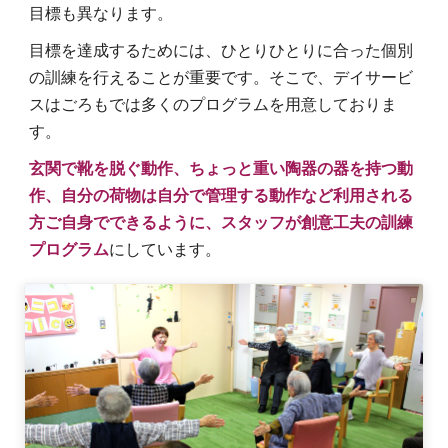
目標も異なります。
目標を達成するためには、ひとりひとりに合った個別
の訓練を行えることが重要です。そこで、デイサービ
スはごろもでは多くのプログラムを用意しておりま
す。
玄関で靴を脱ぐ動作、ちょっと重い陶器の器を持つ動
作、自分の荷物は自分で管理する動作など利用される
方ご自身でできるように、スタッフが創意工夫の訓練
プログラム
にしています。