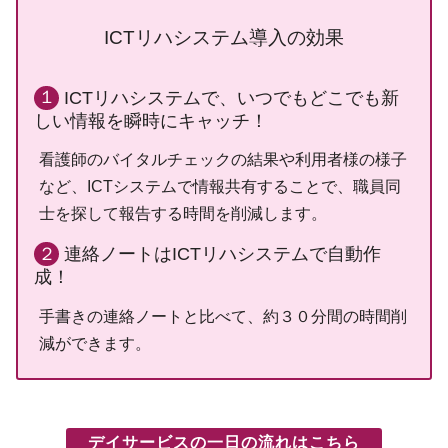
ICTリハシステム導入の効果
１
ICTリハシステムで、いつでもどこでも新
しい情報を瞬時にキャッチ！
看護師のバイタルチェックの結果や利用者様の様子
など、ICTシステムで情報共有することで、職員同
士を探して報告する時間を削減します。
２
連絡ノートはICTリハシステムで自動作
成！
手書きの連絡ノートと比べて、約３０分間の時間削
減ができます。
デイサービスの一日の流れはこちら