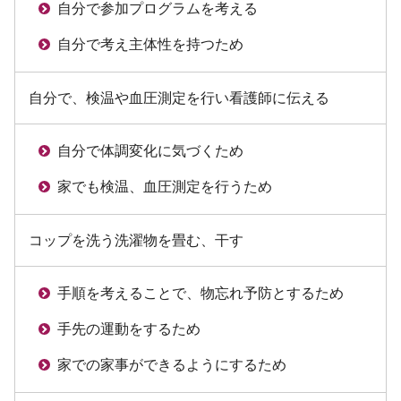
自分で参加プログラムを考える
自分で考え主体性を持つため
自分で、検温や血圧測定を行い看護師に伝える
自分で体調変化に気づくため
家でも検温、血圧測定を行うため
コップを洗う洗濯物を畳む、干す
手順を考えることで、物忘れ予防とするため
手先の運動をするため
家での家事ができるようにするため