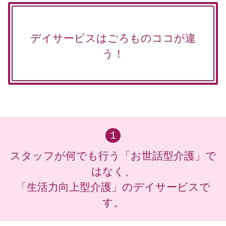
デイサービスはごろものココが違
う！
１
スタッフが何でも行う「お世話型介護」で
はなく、
「生活力向上型介護」のデイサービスで
す。