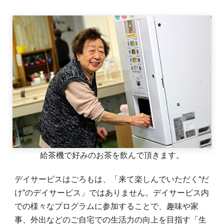
給茶機で好みのお茶を飲んで頂きます。
デイサービスはごろもは、「来て楽しんでいただく“だ
け”のデイサービス」ではありません。デイサービス内
での様々なプログラムに参加することで、趣味や家
事、外出などのご自宅での生活力の向上を目指す「生