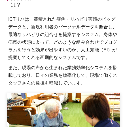
は？
ICTリハは、蓄積された症例・リハビリ実績のビッグ
データと、新規利用者のパーソナルデータを照合し、
最適なリハビリの組合せを提案するシステム。身体や
病気の状態によって、どのような組み合わせでプログ
ラムを行うと効果が出やすいのか、人工知能（AI）が
提案してくれる画期的なシステムです。
また、現場の声から生まれた業務効率化システムを搭
載しており、日々の業務を効率化して、現場で働くス
タッフさんの負担も軽減しています。