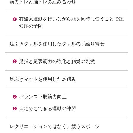
筋力トレと脳トレの組み合わせ
有酸素運動を行いながら頭を同時に使うことで認
知症の予防
足ふきタオルを使用したタオルの手繰り寄せ
足指と足裏筋力の強化と触覚の刺激
足ふきマットを使用した足踏み
バランス下肢筋力向上
自宅でもできる運動の練習
レクリエーションではなく、競うスポーツ