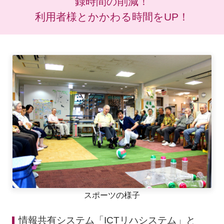
録時間の削減！
利用者様とかかわる時間をUP！
スポーツの様子
情報共有システム「ICTリハシステム」と