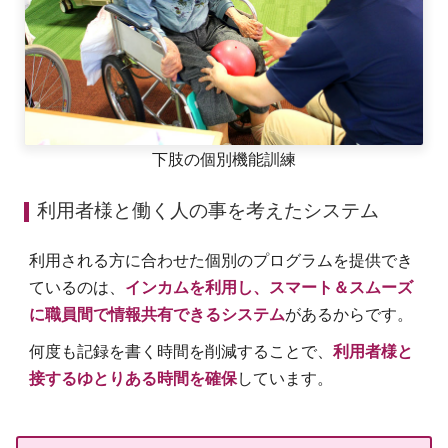
下肢の個別機能訓練
利用者様と働く人の事を考えたシステム
利用される方に合わせた個別のプログラムを提供でき
ているのは、
インカムを利用し、スマート＆スムーズ
に職員間で情報共有できるシステム
があるからです。
何度も記録を書く時間を削減することで、
利用者様と
接するゆとりある時間を確保
しています。