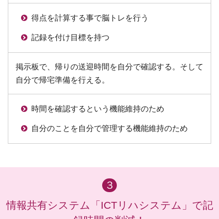
得点を計算する事で脳トレを行う
記録を付け目標を持つ
掲示板で、帰りの送迎時間を自分で確認する。そして
自分で帰宅準備を行える。
時間を確認するという機能維持のため
自分のことを自分で管理する機能維持のため
３
情報共有システム「ICTリハシステム」で記