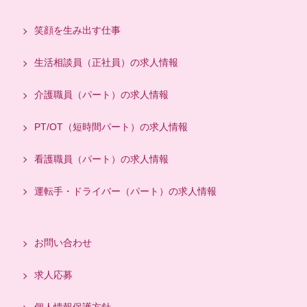
笑顔を生み出す仕事
生活相談員（正社員）の求人情報
介護職員（パート）の求人情報
PT/OT（短時間パート）の求人情報
看護職員（パート）の求人情報
運転手・ドライバー（パート）の求人情報
お問い合わせ
求人応募