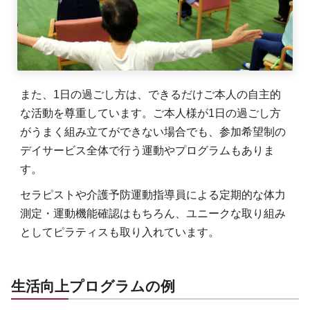
また、1日の過ごし方は、できるだけご本人の自主的
な活動を尊重しています。ご本人様が1日の過ごし方
がうまく組み立てができない場合でも、参加希望制の
デイサービス全体で行う運動やプログラムもありま
す。
セラピストや介護予防運動指導員による定期的な体力
測定・運動機能確認はもちろん、ユニークな取り組み
としてピラティスも取り入れています。
生活向上プログラムの例