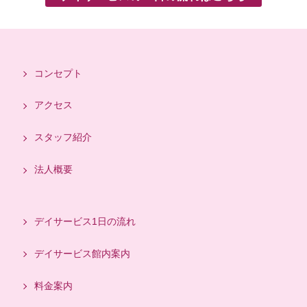
コンセプト
アクセス
スタッフ紹介
法人概要
デイサービス1日の流れ
デイサービス館内案内
料金案内