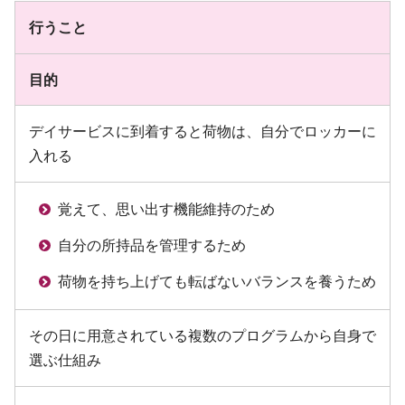
行うこと
目的
デイサービスに到着すると荷物は、自分でロッカーに
入れる
覚えて、思い出す機能維持のため
自分の所持品を管理するため
荷物を持ち上げても転ばないバランスを養うため
その日に用意されている複数のプログラムから自身で
選ぶ仕組み