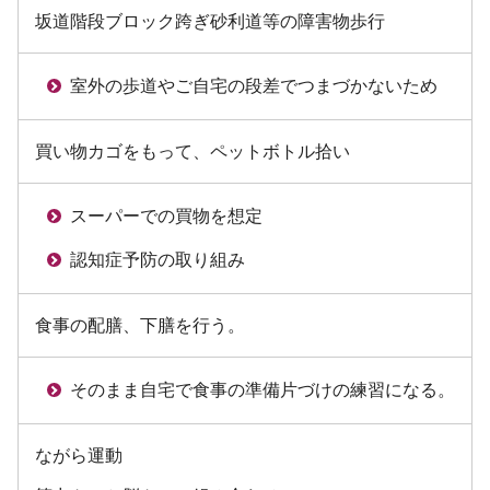
坂道階段ブロック跨ぎ砂利道等の障害物歩行
室外の歩道やご自宅の段差でつまづかないため
買い物カゴをもって、ペットボトル拾い
スーパーでの買物を想定
認知症予防の取り組み
食事の配膳、下膳を行う。
そのまま自宅で食事の準備片づけの練習になる。
ながら運動