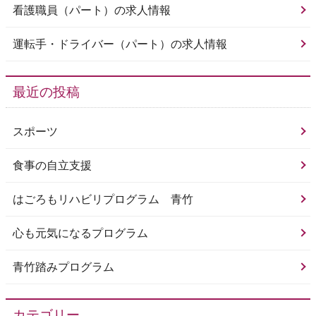
看護職員（パート）の求人情報
運転手・ドライバー（パート）の求人情報
最近の投稿
スポーツ
食事の自立支援
はごろもリハビリプログラム 青竹
心も元気になるプログラム
青竹踏みプログラム
カテゴリー