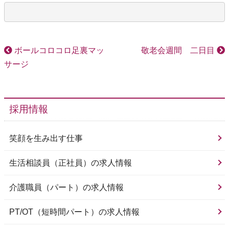
ボールコロコロ足裏マッ
敬老会週間 二日目
サージ
採用情報
笑顔を生み出す仕事
生活相談員（正社員）の求人情報
介護職員（パート）の求人情報
PT/OT（短時間パート）の求人情報