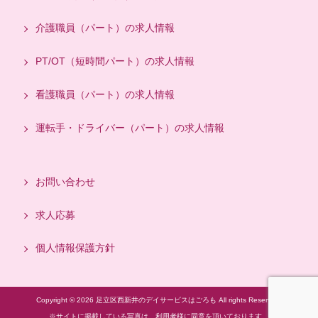
介護職員（パート）の求人情報
PT/OT（短時間パート）の求人情報
看護職員（パート）の求人情報
運転手・ドライバー（パート）の求人情報
お問い合わせ
求人応募
個人情報保護方針
Copyright © 2026 足立区西新井のデイサービスはごろも All rights Reserved.
※サイトに掲載している写真は、利用者様に同意を頂いております。