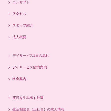
コンセプト
アクセス
スタッフ紹介
法人概要
デイサービス1日の流れ
デイサービス館内案内
料金案内
笑顔を生み出す仕事
生活相談員（正社員）の求人情報