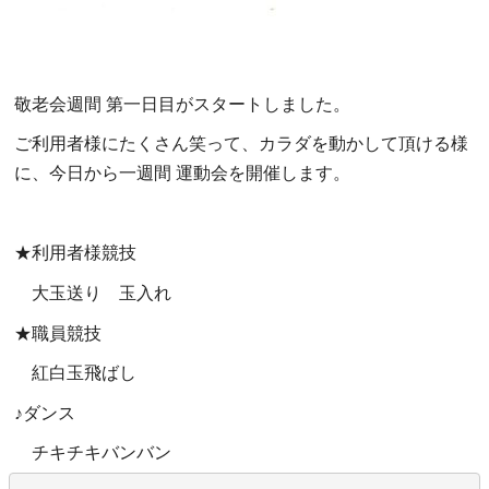
敬老会週間 第一日目がスタートしました。
ご利用者様にたくさん笑って、カラダを動かして頂ける様
に、今日から一週間 運動会を開催します。
★利用者様競技
大玉送り 玉入れ
★職員競技
紅白玉飛ばし
♪ダンス
チキチキバンバン