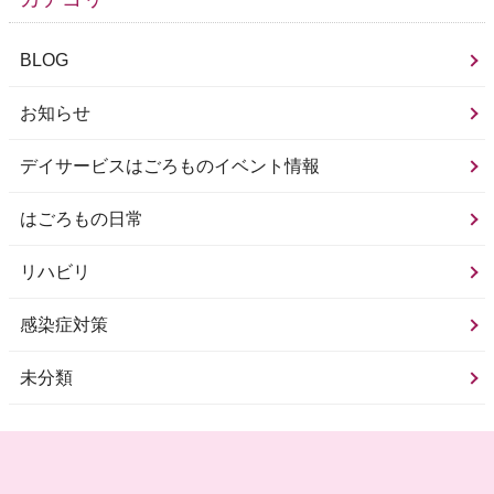
BLOG
お知らせ
デイサービスはごろものイベント情報
はごろもの日常
リハビリ
感染症対策
未分類