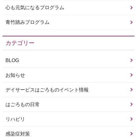
心も元気になるプログラム
青竹踏みプログラム
カテゴリー
BLOG
お知らせ
デイサービスはごろものイベント情報
はごろもの日常
リハビリ
感染症対策