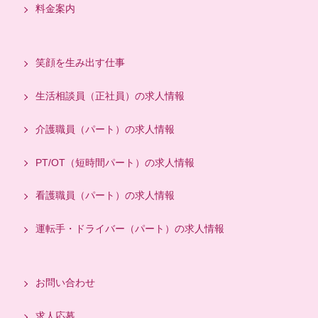
料金案内
笑顔を生み出す仕事
生活相談員（正社員）の求人情報
介護職員（パート）の求人情報
PT/OT（短時間パート）の求人情報
看護職員（パート）の求人情報
運転手・ドライバー（パート）の求人情報
お問い合わせ
求人応募