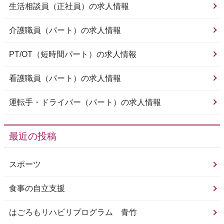
生活相談員（正社員）の求人情報
介護職員（パート）の求人情報
PT/OT（短時間パート）の求人情報
看護職員（パート）の求人情報
運転手・ドライバー（パート）の求人情報
最近の投稿
スポーツ
食事の自立支援
はごろもリハビリプログラム 青竹