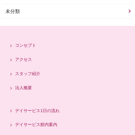
未分類
コンセプト
アクセス
スタッフ紹介
法人概要
デイサービス1日の流れ
デイサービス館内案内