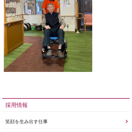
採用情報
笑顔を生み出す仕事