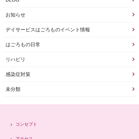
お知らせ
デイサービスはごろものイベント情報
はごろもの日常
リハビリ
感染症対策
未分類
コンセプト
アクセス