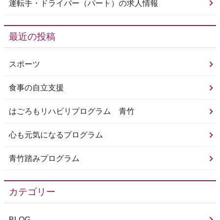
運転手・ドライバー（パート）の求人情報
最近の投稿
スポーツ
食事の自立支援
はごろもリハビリプログラム 青竹
心も元気になるプログラム
青竹踏みプログラム
カテゴリー
BLOG