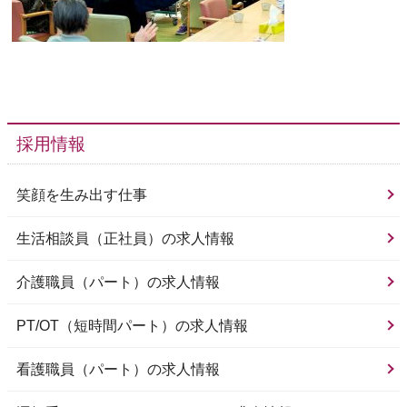
採用情報
笑顔を生み出す仕事
生活相談員（正社員）の求人情報
介護職員（パート）の求人情報
PT/OT（短時間パート）の求人情報
看護職員（パート）の求人情報