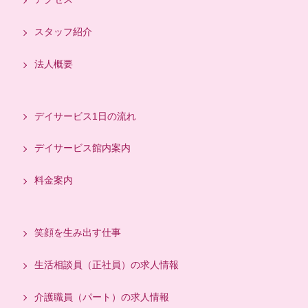
スタッフ紹介
法人概要
デイサービス1日の流れ
デイサービス館内案内
料金案内
笑顔を生み出す仕事
生活相談員（正社員）の求人情報
介護職員（パート）の求人情報